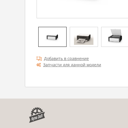
Добавить в сравнение
Запчасти для данной модели