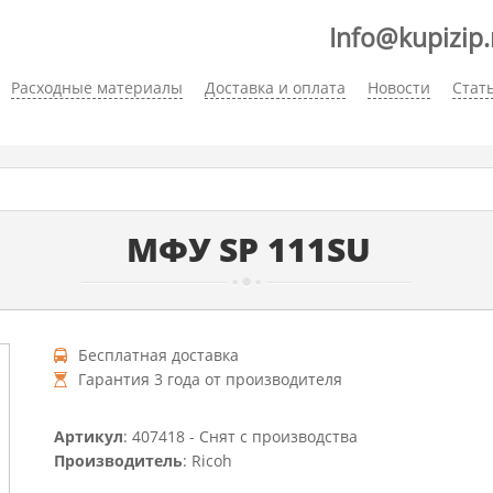
Info@kupizip.
Расходные материалы
Доставка и оплата
Новости
Стат
МФУ SP 111SU
Бесплатная доставка
Гарантия 3 года от производителя
Артикул
: 407418 - Снят с производства
Производитель
: Ricoh