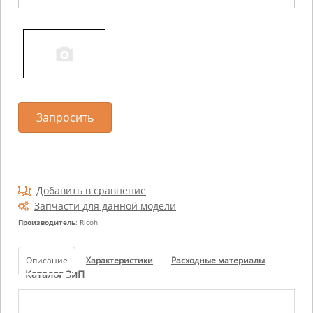
Запросить
Добавить в сравнение
Запчасти для данной модели
Производитель
: Ricoh
Описание
Характеристики
Расходные материалы
Каталог ЗиП