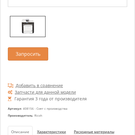
Запросить
Добавить в сравнение
Запчасти для данной модели
Гарантия 3 года от производителя
Артикул
: 408156 - Снят с производства
Производитель
: Ricoh
Описание
Характеристики
Расходные материалы