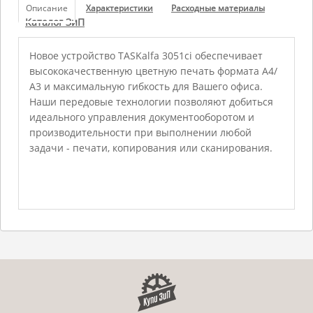
Описание
Характеристики
Расходные материалы
Каталог ЗиП
Новое устройство TASKalfa 3051ci обеспечивает
высококачественную цветную печать формата А4/
А3 и максимальную гибкость для Вашего офиса.
Наши передовые технологии позволяют добиться
идеального управления документооборотом и
производительности при выполнении любой
задачи - печати, копирования или сканирования.