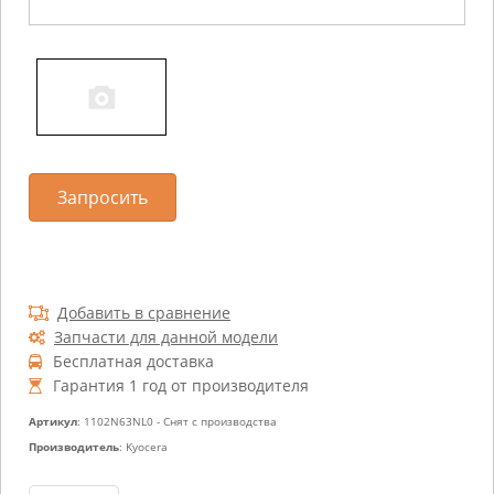
Запросить
Добавить в сравнение
Запчасти для данной модели
Бесплатная доставка
Гарантия 1 год от производителя
Артикул
: 1102N63NL0 - Снят с производства
Производитель
: Kyocera