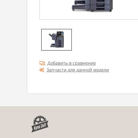
Добавить в сравнение
Запчасти для данной модели