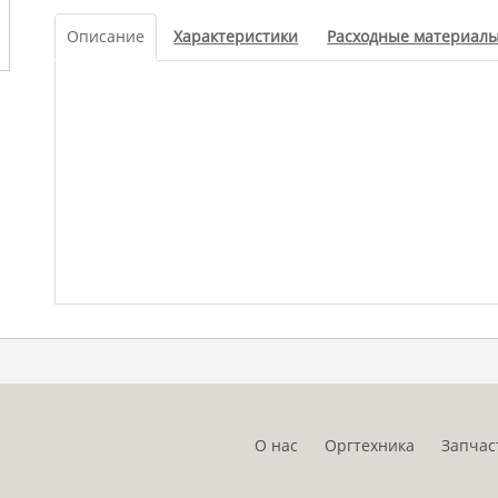
Описание
Характеристики
Расходные материал
О нас
Оргтехника
Запчас