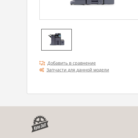
Добавить в сравнение
Запчасти для данной модели