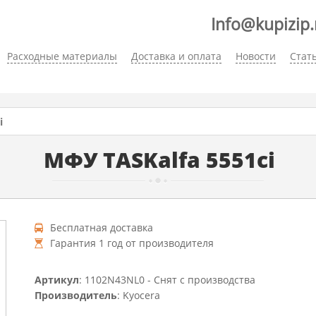
Info@kupizip.
Расходные материалы
Доставка и оплата
Новости
Стат
i
МФУ TASKalfa 5551ci
Бесплатная доставка
Гарантия 1 год от производителя
Артикул
: 1102N43NL0 - Снят с производства
Производитель
: Kyocera