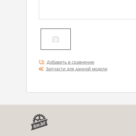
Добавить в сравнение
Запчасти для данной модели