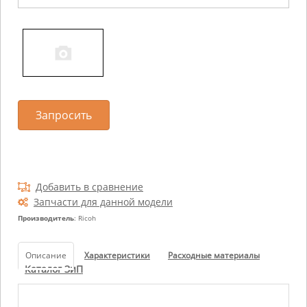
Запросить
Добавить в сравнение
Запчасти для данной модели
Производитель
: Ricoh
Описание
Характеристики
Расходные материалы
Каталог ЗиП