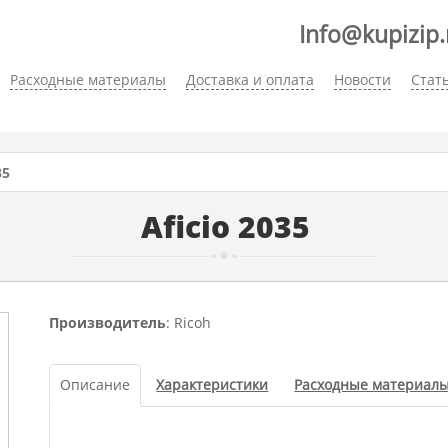
Info@kupizip.
Расходные материалы
Доставка и оплата
Новости
Стат
35
Aficio 2035
Производитель
: Ricoh
Описание
Характеристики
Расходные материал