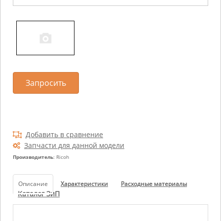
Запросить
Добавить в сравнение
Запчасти для данной модели
Производитель
: Ricoh
Описание
Характеристики
Расходные материалы
Каталог ЗиП