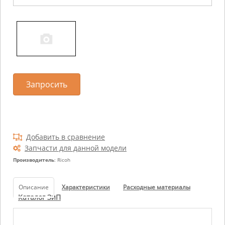
Запросить
Добавить в сравнение
Запчасти для данной модели
Производитель
: Ricoh
Описание
Характеристики
Расходные материалы
Каталог ЗиП