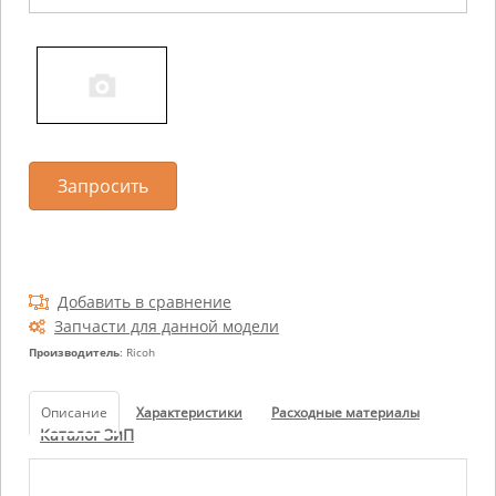
Запросить
Добавить в сравнение
Запчасти для данной модели
Производитель
: Ricoh
Описание
Характеристики
Расходные материалы
Каталог ЗиП