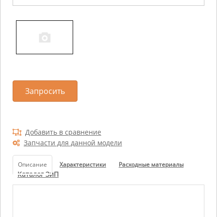
Запросить
Добавить в сравнение
Запчасти для данной модели
Описание
Характеристики
Расходные материалы
Каталог ЗиП