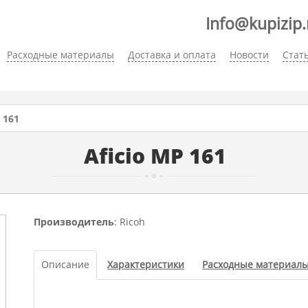
Info@kupizip.
Расходные материалы
Доставка и оплата
Новости
Стат
 161
Aficio MP 161
Производитель
: Ricoh
Описание
Характеристики
Расходные материал