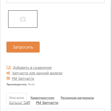
Запросить
Добавить в сравнение
Запчасти для данной модели
РМ Запчасти
Производитель
: Ricoh
Описание
Характеристики
Расходные материалы
Каталог ЗиП
РМ Запчасти