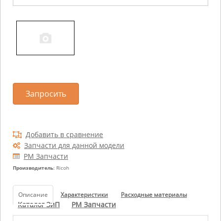
Запросить
Добавить в сравнение
Запчасти для данной модели
РМ Запчасти
Производитель
: Ricoh
Описание
Характеристики
Расходные материалы
Каталог ЗиП
РМ Запчасти