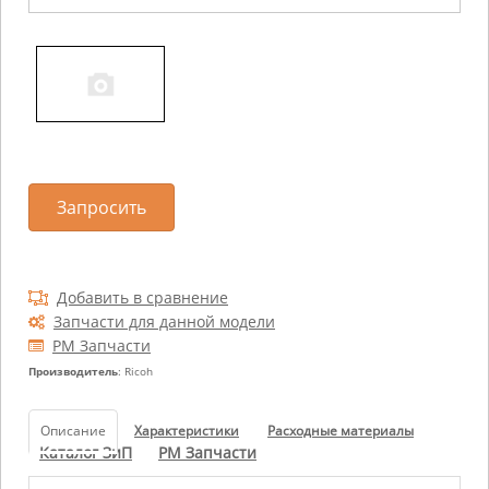
Запросить
Добавить в сравнение
Запчасти для данной модели
РМ Запчасти
Производитель
: Ricoh
Описание
Характеристики
Расходные материалы
Каталог ЗиП
РМ Запчасти