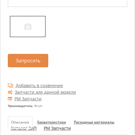
Запросить
Добавить в сравнение
Запчасти для данной модели
РМ Запчасти
Производитель
: Ricoh
Описание
Характеристики
Расходные материалы
Каталог ЗиП
РМ Запчасти