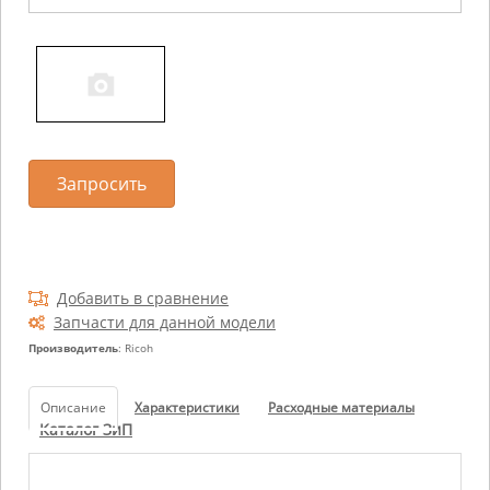
Запросить
Добавить в сравнение
Запчасти для данной модели
Производитель
: Ricoh
Описание
Характеристики
Расходные материалы
Каталог ЗиП