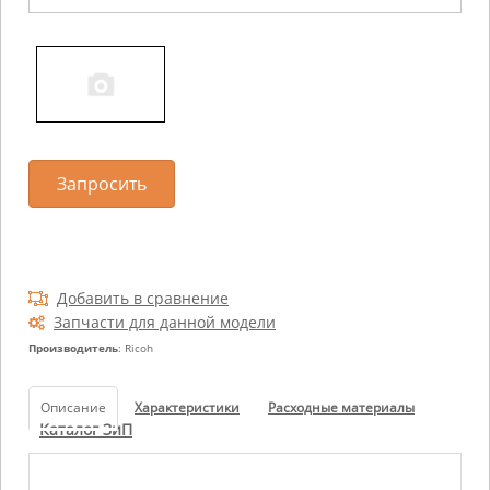
Запросить
Добавить в сравнение
Запчасти для данной модели
Производитель
: Ricoh
Описание
Характеристики
Расходные материалы
Каталог ЗиП