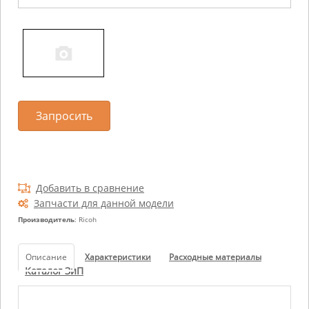
Запросить
Добавить в сравнение
Запчасти для данной модели
Производитель
: Ricoh
Описание
Характеристики
Расходные материалы
Каталог ЗиП