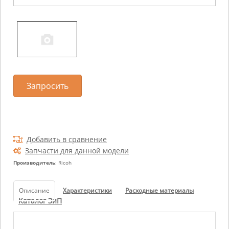
Запросить
Добавить в сравнение
Запчасти для данной модели
Производитель
: Ricoh
Описание
Характеристики
Расходные материалы
Каталог ЗиП