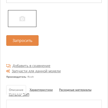
Запросить
Добавить в сравнение
Запчасти для данной модели
Производитель
: Ricoh
Описание
Характеристики
Расходные материалы
Каталог ЗиП