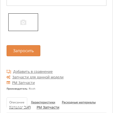
Запросить
Добавить в сравнение
Запчасти для данной модели
РМ Запчасти
Производитель
: Ricoh
Описание
Характеристики
Расходные материалы
Каталог ЗиП
РМ Запчасти