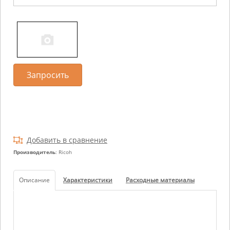
Запросить
Добавить в сравнение
Производитель
: Ricoh
Описание
Характеристики
Расходные материалы