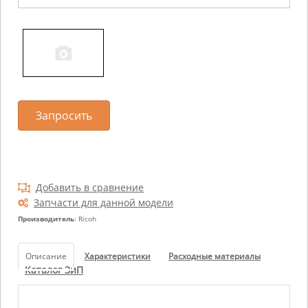
Запросить
Добавить в сравнение
Запчасти для данной модели
Производитель
: Ricoh
Описание
Характеристики
Расходные материалы
Каталог ЗиП