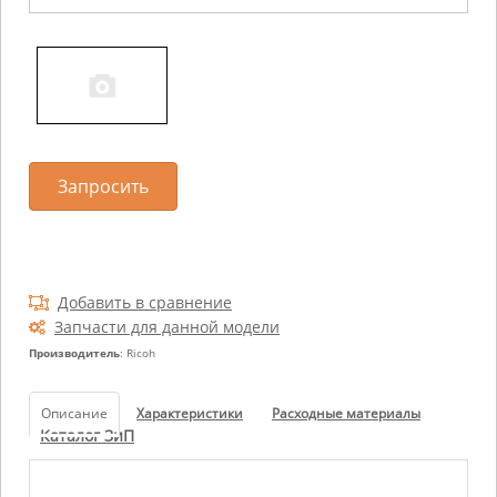
Запросить
Добавить в сравнение
Запчасти для данной модели
Производитель
: Ricoh
Описание
Характеристики
Расходные материалы
Каталог ЗиП