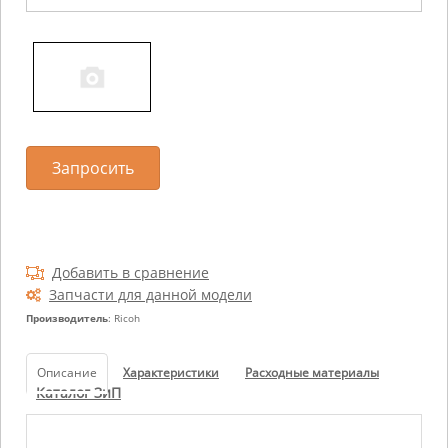
Запросить
Добавить в сравнение
Запчасти для данной модели
Производитель
: Ricoh
Описание
Характеристики
Расходные материалы
Каталог ЗиП