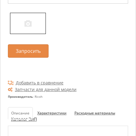
Запросить
Добавить в сравнение
Запчасти для данной модели
Производитель
: Ricoh
Описание
Характеристики
Расходные материалы
Каталог ЗиП