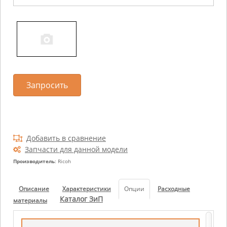
Запросить
Добавить в сравнение
Запчасти для данной модели
Производитель
: Ricoh
Описание
Характеристики
Опции
Расходные
Каталог ЗиП
материалы