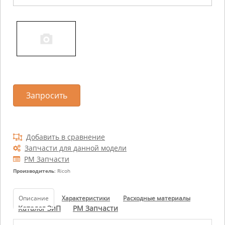
Запросить
Добавить в сравнение
Запчасти для данной модели
РМ Запчасти
Производитель
: Ricoh
Описание
Характеристики
Расходные материалы
Каталог ЗиП
РМ Запчасти