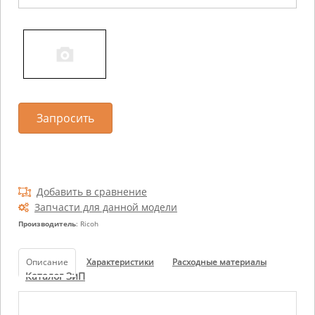
Запросить
Добавить в сравнение
Запчасти для данной модели
Производитель
: Ricoh
Описание
Характеристики
Расходные материалы
Каталог ЗиП