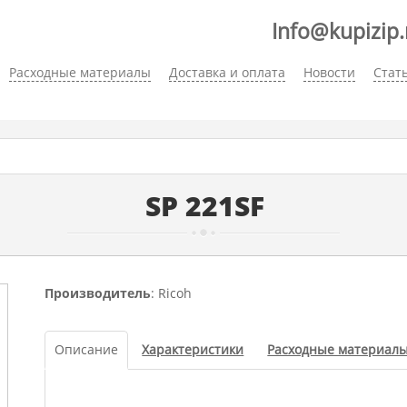
Info@kupizip.
Расходные материалы
Доставка и оплата
Новости
Стат
SP 221SF
Производитель
: Ricoh
Описание
Характеристики
Расходные материал