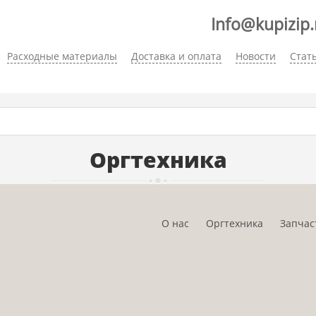
Info@kupizip.
Расходные материалы
Доставка и оплата
Новости
Стат
Оргтехника
О нас
Оргтехника
Запчас