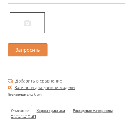
Запросить
Добавить в сравнение
Запчасти для данной модели
Производитель
: Ricoh
Описание
Характеристики
Расходные материалы
Каталог ЗиП