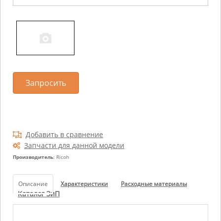
Запросить
Добавить в сравнение
Запчасти для данной модели
Производитель
: Ricoh
Описание
Характеристики
Расходные материалы
Каталог ЗиП