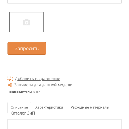
Запросить
Добавить в сравнение
Запчасти для данной модели
Производитель
: Ricoh
Описание
Характеристики
Расходные материалы
Каталог ЗиП