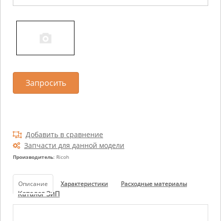
Запросить
Добавить в сравнение
Запчасти для данной модели
Производитель
: Ricoh
Описание
Характеристики
Расходные материалы
Каталог ЗиП