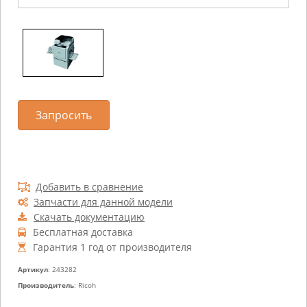
Запросить
Добавить в сравнение
Запчасти для данной модели
Скачать документацию
Бесплатная доставка
Гарантия 1 год от производителя
Артикул
: 243282
Производитель
: Ricoh