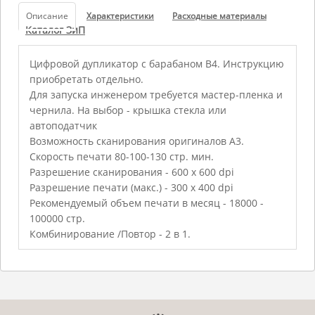
Описание
Характеристики
Расходные материалы
Каталог ЗиП
Цифровой дупликатор с барабаном B4. Инструкцию
приобретать отдельно.
Для запуска инженером требуется мастер-пленка и
чернила. На выбор - крышка стекла или
автоподатчик
Возможность сканирования оригиналов A3.
Скорость печати 80-100-130 стр. мин.
Разрешение сканирования - 600 x 600 dpi
Разрешение печати (макс.) - 300 x 400 dpi
Рекомендуемый объем печати в месяц - 18000 -
100000 стр.
Комбинирование /Повтор - 2 в 1.