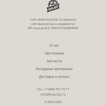
www.kupizip.ru
Сайт
является
собственностью и управляется
ИП Галатов Ф.А. ИНН 615526064009
О нас
Оргтехника
Запчасти
Расходные материалы
Доставка и оплата
Тел.:
+7 (495)
761-15-17
info@kupizip.ru
© 2016-2026