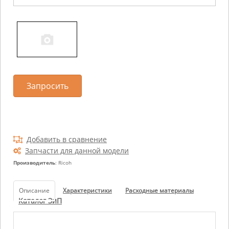
Запросить
Добавить в сравнение
Запчасти для данной модели
Производитель
: Ricoh
Описание
Характеристики
Расходные материалы
Каталог ЗиП