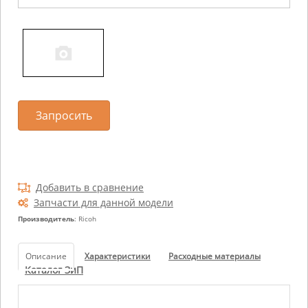
Запросить
Добавить в сравнение
Запчасти для данной модели
Производитель
: Ricoh
Описание
Характеристики
Расходные материалы
Каталог ЗиП