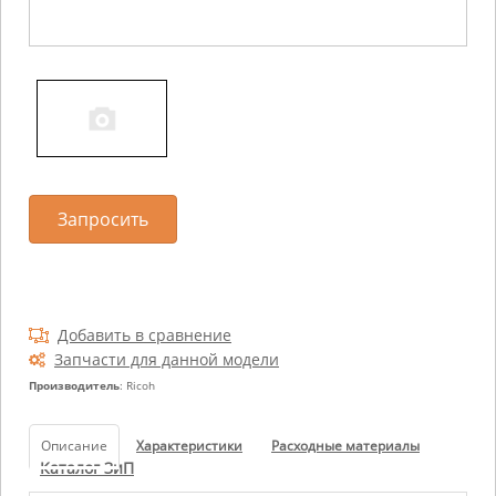
Запросить
Добавить в сравнение
Запчасти для данной модели
Производитель
: Ricoh
Описание
Характеристики
Расходные материалы
Каталог ЗиП