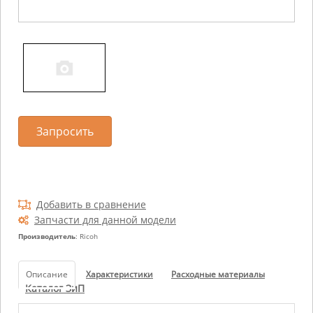
Запросить
Добавить в сравнение
Запчасти для данной модели
Производитель
: Ricoh
Описание
Характеристики
Расходные материалы
Каталог ЗиП