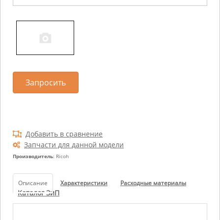
Запросить
Добавить в сравнение
Запчасти для данной модели
Производитель
: Ricoh
Описание
Характеристики
Расходные материалы
Каталог ЗиП