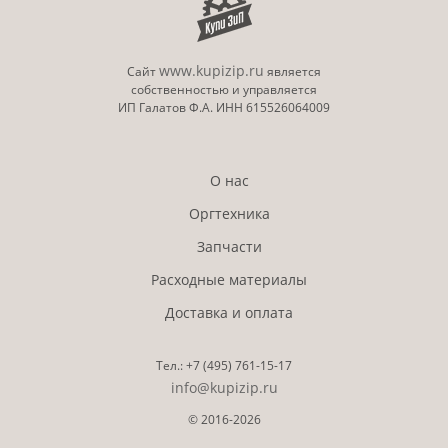
www.kupizip.ru
Сайт
является
собственностью и управляется
ИП Галатов Ф.А. ИНН 615526064009
О нас
Оргтехника
Запчасти
Расходные материалы
Доставка и оплата
Тел.:
+7 (495)
761-15-17
info@kupizip.ru
© 2016-2026