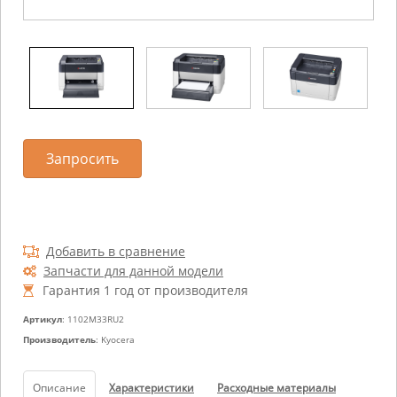
Запросить
Добавить в сравнение
Запчасти для данной модели
Гарантия 1 год от производителя
Артикул
: 1102M33RU2
Производитель
: Kyocera
Описание
Характеристики
Расходные материалы