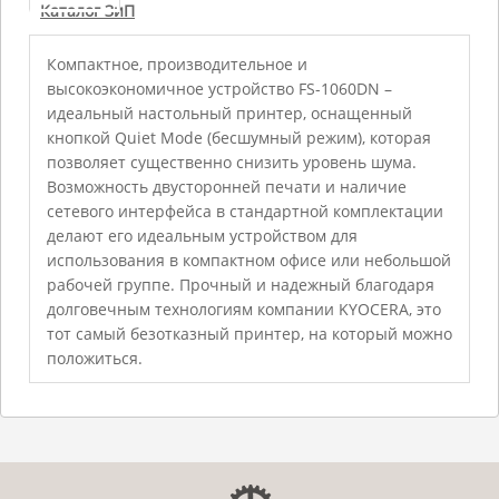
Каталог ЗиП
Компактное, производительное и
высокоэкономичное устройство FS-1060DN –
идеальный настольный принтер, оснащенный
кнопкой Quiet Mode (бесшумный режим), которая
позволяет существенно снизить уровень шума.
Возможность двусторонней печати и наличие
сетевого интерфейса в стандартной комплектации
делают его идеальным устройством для
использования в компактном офисе или небольшой
рабочей группе. Прочный и надежный благодаря
долговечным технологиям компании KYOCERA, это
тот самый безотказный принтер, на который можно
положиться.