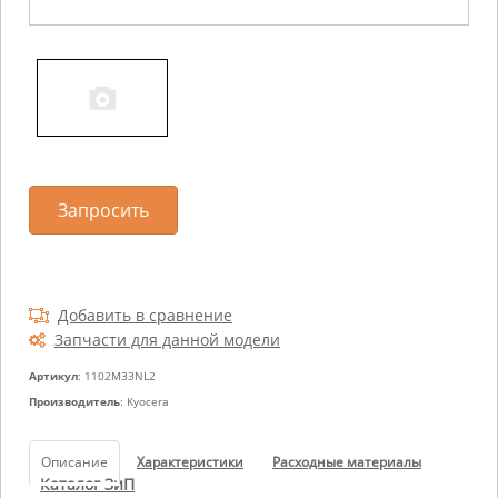
Запросить
Добавить в сравнение
Запчасти для данной модели
Артикул
: 1102M33NL2
Производитель
: Kyocera
Описание
Характеристики
Расходные материалы
Каталог ЗиП