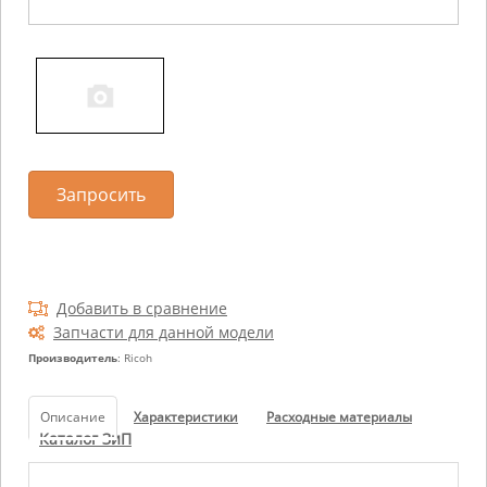
Запросить
Добавить в сравнение
Запчасти для данной модели
Производитель
: Ricoh
Описание
Характеристики
Расходные материалы
Каталог ЗиП