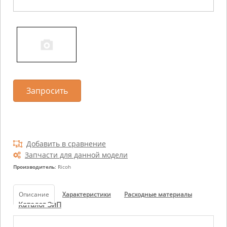
Запросить
Добавить в сравнение
Запчасти для данной модели
Производитель
: Ricoh
Описание
Характеристики
Расходные материалы
Каталог ЗиП