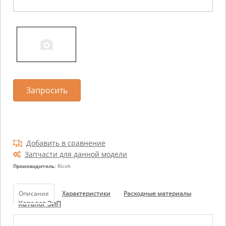
Запросить
Добавить в сравнение
Запчасти для данной модели
Производитель
: Ricoh
Описание
Характеристики
Расходные материалы
Каталог ЗиП