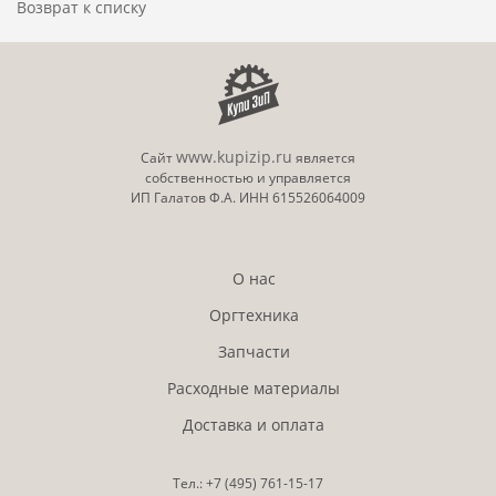
Возврат к списку
www.kupizip.ru
Сайт
является
собственностью и управляется
ИП Галатов Ф.А. ИНН 615526064009
О нас
Оргтехника
Запчасти
Расходные материалы
Доставка и оплата
Тел.:
+7 (495)
761-15-17